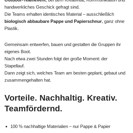
handwerkliches Geschick gefragt sind.
Die Teams erhalten identisches Material – ausschließlich
biologisch abbaubare Pappe und Papierschnur
, ganz ohne
Plastik.
Gemeinsam entwerfen, bauen und gestalten die Gruppen ihr
eigenes Boot.
Nach etwa zwei Stunden folgt der große Moment: der
Stapellauf.
Dann zeigt sich, welches Team am besten geplant, gebaut und
zusammengehalten hat.
Vorteile. Nachhaltig. Kreativ.
Teamfördernd.
100 % nachhaltige Materialien – nur Pappe & Papier