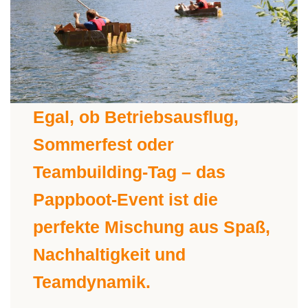
Egal, ob Betriebsausflug,
Sommerfest oder
Teambuilding-Tag – das
Pappboot-Event ist die
perfekte Mischung aus Spaß,
Nachhaltigkeit und
Teamdynamik.