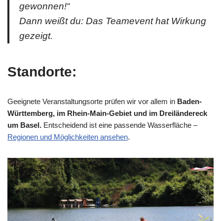
gewonnen!“
Dann weißt du: Das Teamevent hat Wirkung
gezeigt.
Standorte:
Geeignete Veranstaltungsorte prüfen wir vor allem in
Baden-
Württemberg, im Rhein-Main-Gebiet und im Dreiländereck
um Basel.
Entscheidend ist eine passende Wasserfläche –
Regionen und Möglichkeiten ansehen
.