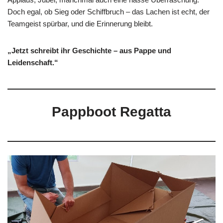
Doch egal, ob Sieg oder Schiffbruch – das Lachen ist echt, der
Teamgeist spürbar, und die Erinnerung bleibt.
„Jetzt schreibt ihr Geschichte – aus Pappe und
Leidenschaft.“
Pappboot Regatta