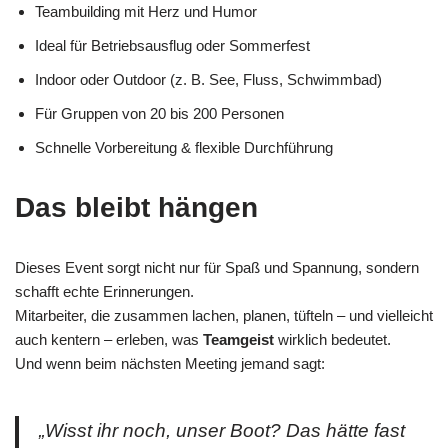
Teambuilding mit Herz und Humor
Ideal für Betriebsausflug oder Sommerfest
Indoor oder Outdoor (z. B. See, Fluss, Schwimmbad)
Für Gruppen von 20 bis 200 Personen
Schnelle Vorbereitung & flexible Durchführung
Das bleibt hängen
Dieses Event sorgt nicht nur für Spaß und Spannung, sondern
schafft echte Erinnerungen.
Mitarbeiter, die zusammen lachen, planen, tüfteln – und vielleicht
auch kentern – erleben, was
Teamgeist
wirklich bedeutet.
Und wenn beim nächsten Meeting jemand sagt:
„Wisst ihr noch, unser Boot? Das hätte fast