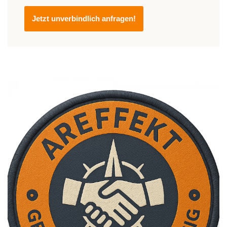
Jetzt unverbindlich anfragen!