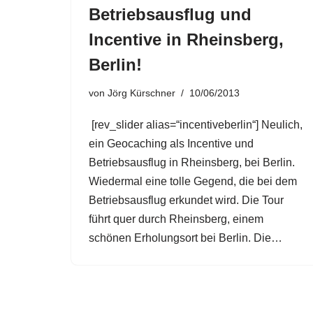
Betriebsausflug und
Incentive in Rheinsberg,
Berlin!
von
Jörg Kürschner
10/06/2013
[rev_slider alias=“incentiveberlin“] Neulich,
ein Geocaching als Incentive und
Betriebsausflug in Rheinsberg, bei Berlin.
Wiedermal eine tolle Gegend, die bei dem
Betriebsausflug erkundet wird. Die Tour
führt quer durch Rheinsberg, einem
schönen Erholungsort bei Berlin. Die…