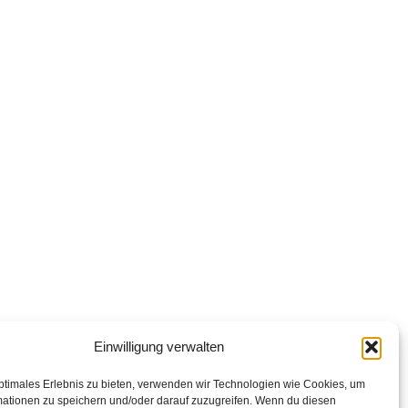
Einwilligung verwalten
ptimales Erlebnis zu bieten, verwenden wir Technologien wie Cookies, um
mationen zu speichern und/oder darauf zuzugreifen. Wenn du diesen