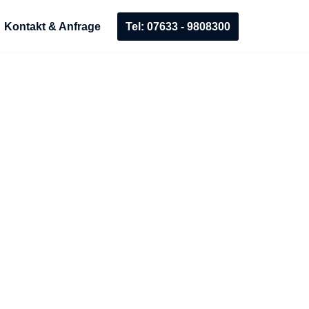
Tel: 07633 - 9808300
Kontakt & Anfrage