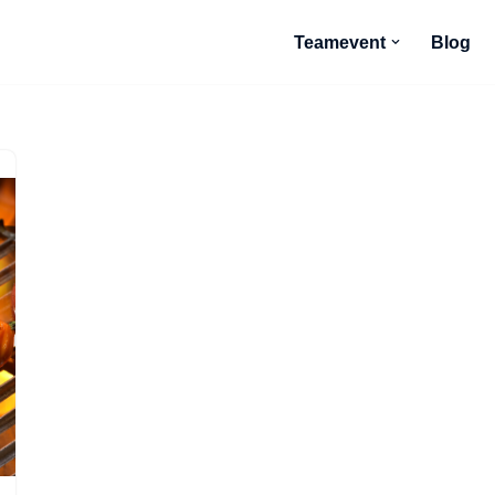
Teamevent
Blog